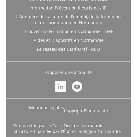
Information Prévention Illettrisme - IPI
L'Annuaire des acteurs de l'emploi, de la formation
et de l'orientation en Normandie
Trouver ma Formation en Normandie - TMF
Aides et Dispositifs en Normandie
Le réseau des Carif-Oref - RCO
Proposer une actualité
Mentions légales
Copyright
Plan du site
Site produit par le Carif-Oref de Normandie,
structure financée par l'État et la Région Normandie.