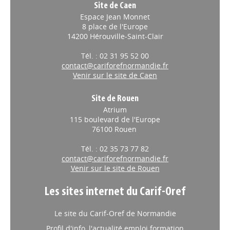
Site de Caen
Espace Jean Monnet
8 place de l'Europe
14200 Hérouville-Saint-Clair
Tél. : 02 31 95 52 00
contact@cariforefnormandie.fr
Venir sur le site de Caen
Site de Rouen
Atrium
115 boulevard de l'Europe
76100 Rouen
Tél. : 02 35 73 77 82
contact@cariforefnormandie.fr
Venir sur le site de Rouen
Les sites internet du Carif-Oref
Le site du Carif-Oref de Normandie
Profil d'info, l'actualité emploi formation