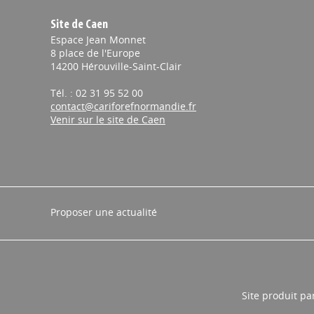
Site de Caen
Espace Jean Monnet
8 place de l'Europe
14200 Hérouville-Saint-Clair
Tél. : 02 31 95 52 00
contact@cariforefnormandie.fr
Venir sur le site de Caen
Proposer une actualité
Site produit pa