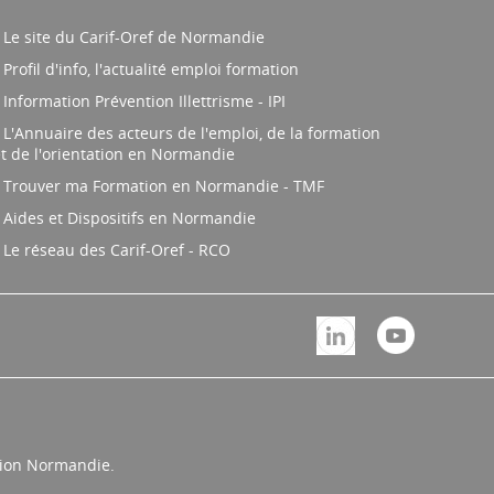
Le site du Carif-Oref de Normandie
Profil d'info, l'actualité emploi formation
Information Prévention Illettrisme - IPI
L'Annuaire des acteurs de l'emploi, de la formation
t de l'orientation en Normandie
Trouver ma Formation en Normandie - TMF
Aides et Dispositifs en Normandie
Le réseau des Carif-Oref - RCO
égion Normandie.