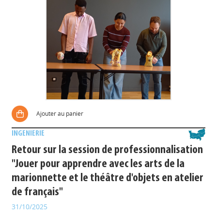
Ajouter au panier
INGENIERIE
Retour sur la session de professionnalisation
"Jouer pour apprendre avec les arts de la
marionnette et le théâtre d'objets en atelier
de français"
31/10/2025