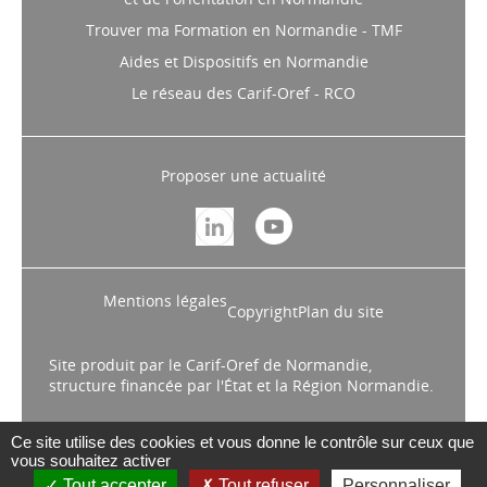
Trouver ma Formation en Normandie - TMF
Aides et Dispositifs en Normandie
Le réseau des Carif-Oref - RCO
Proposer une actualité
Mentions légales
Copyright
Plan du site
Site produit par le Carif-Oref de Normandie,
structure financée par l'État et la Région Normandie.
Ce site utilise des cookies et vous donne le contrôle sur ceux que
vous souhaitez activer
Tout accepter
Tout refuser
Personnaliser