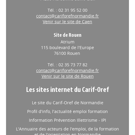
Tél. : 02 31 95 52 00
contact@cariforefnormandie.fr
Venir sur le site de Caen
Site de Rouen
Atrium
115 boulevard de l'Europe
76100 Rouen
Tél. : 02 35 73 77 82
contact@cariforefnormandie.fr
Venir sur le site de Rouen
Les sites internet du Carif-Oref
Le site du Carif-Oref de Normandie
Profil d'info, l'actualité emploi formation
Information Prévention Illettrisme - IPI
L'Annuaire des acteurs de l'emploi, de la formation
et de l'orientation en Normandie