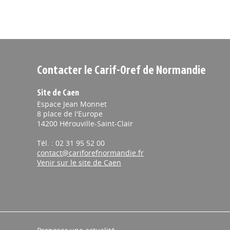
Contacter le Carif-Oref de Normandie
Site de Caen
Espace Jean Monnet
8 place de l'Europe
14200 Hérouville-Saint-Clair
Tél. : 02 31 95 52 00
contact@cariforefnormandie.fr
Venir sur le site de Caen