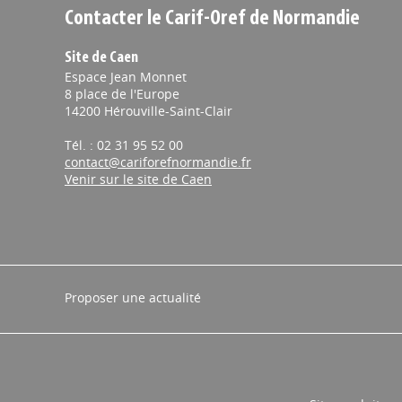
Contacter le Carif-Oref de Normandie
Site de Caen
Espace Jean Monnet
8 place de l'Europe
14200 Hérouville-Saint-Clair
Tél. : 02 31 95 52 00
contact@cariforefnormandie.fr
Venir sur le site de Caen
Proposer une actualité