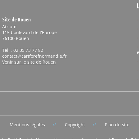
Site de Rouen
Atrium
115 boulevard de l'Europe
76100 Rouen
Tél. : 02 35 73 77 82
e
contact@cariforefnormandie.fr
Venir sur le site de Rouen
Mentions légales
Copyright
Plan du site