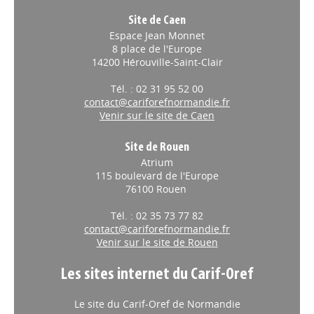
Site de Caen
Espace Jean Monnet
8 place de l'Europe
14200 Hérouville-Saint-Clair
Tél. : 02 31 95 52 00
contact@cariforefnormandie.fr
Venir sur le site de Caen
Site de Rouen
Atrium
115 boulevard de l'Europe
76100 Rouen
Tél. : 02 35 73 77 82
contact@cariforefnormandie.fr
Venir sur le site de Rouen
Les sites internet du Carif-Oref
Le site du Carif-Oref de Normandie