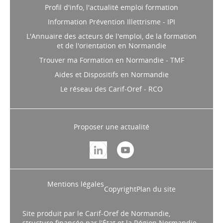
Profil d'info, l'actualité emploi formation
Information Prévention Illettrisme - IPI
L'Annuaire des acteurs de l'emploi, de la formation
et de l'orientation en Normandie
Trouver ma Formation en Normandie - TMF
Aides et Dispositifs en Normandie
Le réseau des Carif-Oref - RCO
Proposer une actualité
Mentions légales
Copyright
Plan du site
Site produit par le Carif-Oref de Normandie,
structure financée par l'État et la Région Normandie.