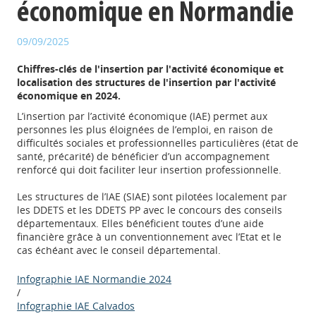
économique en Normandie
09/09/2025
Chiffres-clés de l'insertion par l'activité économique et
localisation des structures de l'insertion par l'activité
économique en 2024.
L’insertion par l’activité économique (IAE) permet aux
personnes les plus éloignées de l’emploi, en raison de
difficultés sociales et professionnelles particulières (état de
santé, précarité) de bénéficier d’un accompagnement
renforcé qui doit faciliter leur insertion professionnelle.
Les structures de l’IAE (SIAE) sont pilotées localement par
les DDETS et les DDETS PP avec le concours des conseils
départementaux. Elles bénéficient toutes d’une aide
financière grâce à un conventionnement avec l’Etat et le
cas échéant avec le conseil départemental.
Infographie IAE Normandie 2024
/
Infographie IAE Calvados