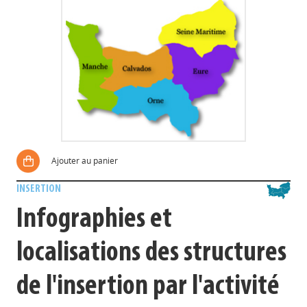
Ajouter au panier
INSERTION
Infographies et
localisations des structures
de l'insertion par l'activité