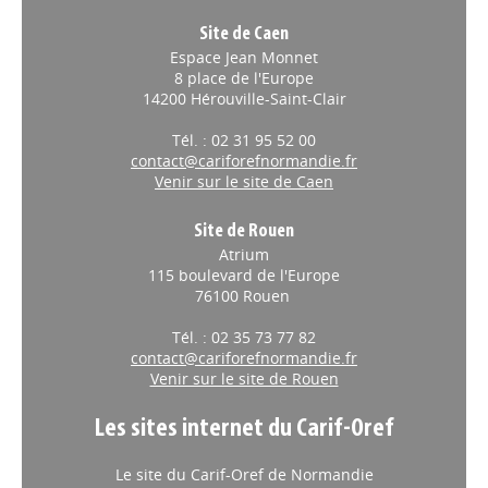
Site de Caen
Espace Jean Monnet
8 place de l'Europe
14200 Hérouville-Saint-Clair
Tél. : 02 31 95 52 00
contact@cariforefnormandie.fr
Venir sur le site de Caen
Site de Rouen
Atrium
115 boulevard de l'Europe
76100 Rouen
Tél. : 02 35 73 77 82
contact@cariforefnormandie.fr
Venir sur le site de Rouen
Les sites internet du Carif-Oref
Le site du Carif-Oref de Normandie