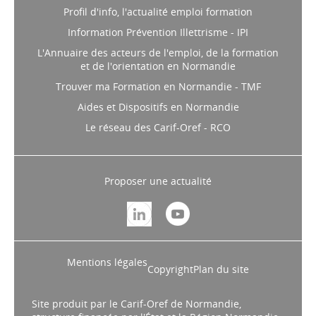
Profil d'info, l'actualité emploi formation
Information Prévention Illettrisme - IPI
L'Annuaire des acteurs de l'emploi, de la formation
et de l'orientation en Normandie
Trouver ma Formation en Normandie - TMF
Aides et Dispositifs en Normandie
Le réseau des Carif-Oref - RCO
Proposer une actualité
Mentions légales
Copyright
Plan du site
Site produit par le Carif-Oref de Normandie,