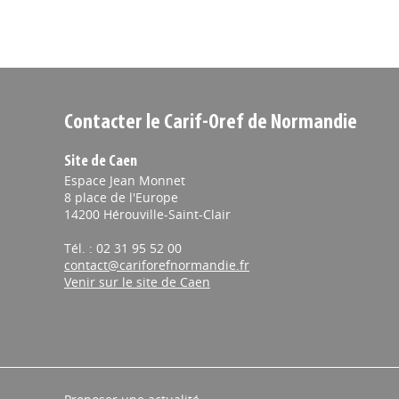
Contacter le Carif-Oref de Normandie
Site de Caen
Espace Jean Monnet
8 place de l'Europe
14200 Hérouville-Saint-Clair
Tél. : 02 31 95 52 00
contact@cariforefnormandie.fr
Venir sur le site de Caen