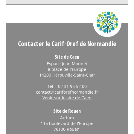
Appels à projets
Contacter le Carif-Oref de Normandie
Site de Caen
Espace Jean Monnet
8 place de l'Europe
14200 Hérouville-Saint-Clair
Tél. : 02 31 95 52 00
contact@cariforefnormandie.fr
Venir sur le site de Caen
Site de Rouen
Atrium
115 boulevard de l'Europe
76100 Rouen