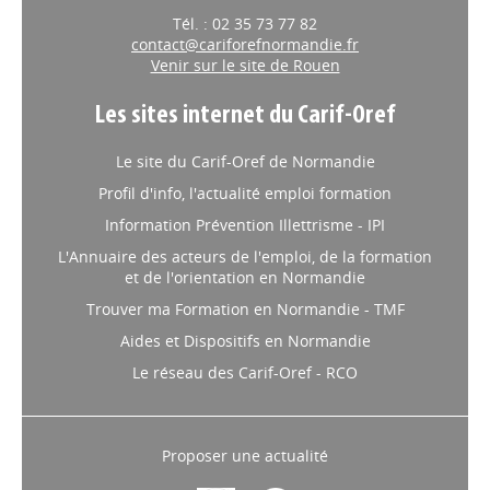
Tél. : 02 35 73 77 82
contact@cariforefnormandie.fr
Venir sur le site de Rouen
Les sites internet du Carif-Oref
Le site du Carif-Oref de Normandie
Profil d'info, l'actualité emploi formation
Information Prévention Illettrisme - IPI
L'Annuaire des acteurs de l'emploi, de la formation
et de l'orientation en Normandie
Trouver ma Formation en Normandie - TMF
Aides et Dispositifs en Normandie
Le réseau des Carif-Oref - RCO
Proposer une actualité