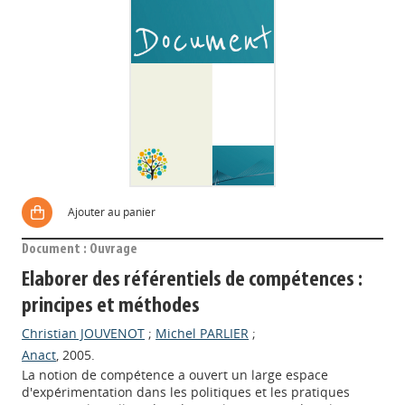
Ajouter au panier
Document : Ouvrage
Elaborer des référentiels de compétences :
principes et méthodes
Christian JOUVENOT
;
Michel PARLIER
;
Anact
, 2005.
La notion de compétence a ouvert un large espace
d'expérimentation dans les politiques et les pratiques