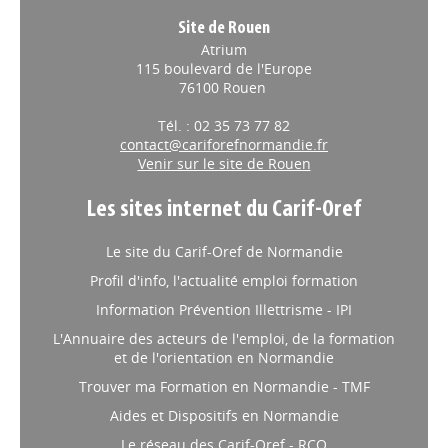
Site de Rouen
Atrium
115 boulevard de l'Europe
76100 Rouen
Tél. : 02 35 73 77 82
contact@cariforefnormandie.fr
Venir sur le site de Rouen
Les sites internet du Carif-Oref
Le site du Carif-Oref de Normandie
Profil d'info, l'actualité emploi formation
Information Prévention Illettrisme - IPI
L'Annuaire des acteurs de l'emploi, de la formation
et de l'orientation en Normandie
Trouver ma Formation en Normandie - TMF
Aides et Dispositifs en Normandie
Le réseau des Carif-Oref - RCO