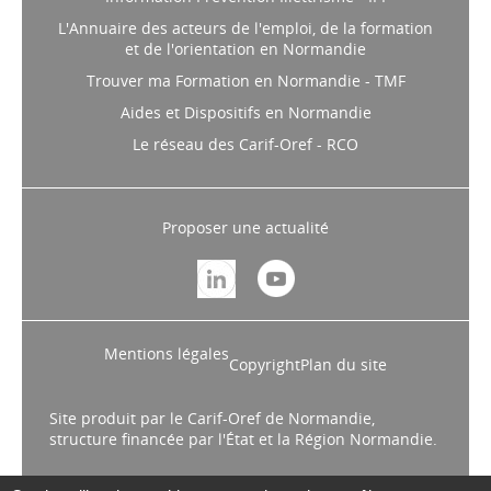
L'Annuaire des acteurs de l'emploi, de la formation
et de l'orientation en Normandie
Trouver ma Formation en Normandie - TMF
Aides et Dispositifs en Normandie
Le réseau des Carif-Oref - RCO
Proposer une actualité
Mentions légales
Copyright
Plan du site
Site produit par le Carif-Oref de Normandie,
structure financée par l'État et la Région Normandie.