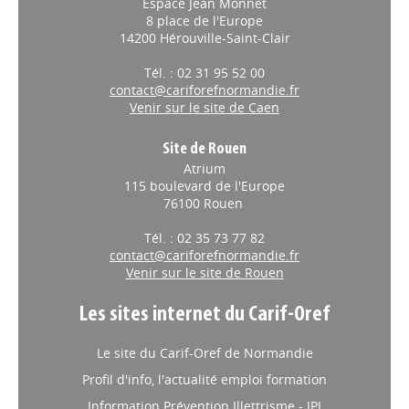
Espace Jean Monnet
8 place de l'Europe
14200 Hérouville-Saint-Clair
Tél. : 02 31 95 52 00
contact@cariforefnormandie.fr
Venir sur le site de Caen
Site de Rouen
Atrium
115 boulevard de l'Europe
76100 Rouen
Tél. : 02 35 73 77 82
contact@cariforefnormandie.fr
Venir sur le site de Rouen
Les sites internet du Carif-Oref
Le site du Carif-Oref de Normandie
Profil d'info, l'actualité emploi formation
Information Prévention Illettrisme - IPI