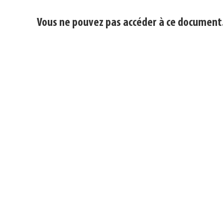
Vous ne pouvez pas accéder à ce document