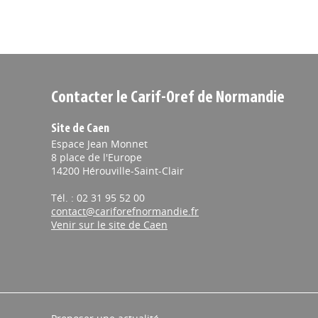
Contacter le Carif-Oref de Normandie
Site de Caen
Espace Jean Monnet
8 place de l'Europe
14200 Hérouville-Saint-Clair
Tél. : 02 31 95 52 00
contact@cariforefnormandie.fr
Venir sur le site de Caen