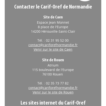
Contacter le Carif-Oref de Normandie
Site de Caen
Espace Jean Monnet
8 place de l'Europe
14200 Hérouville-Saint-Clair
Tél. : 02 31 95 52 00
contact@cariforefnormandie.fr
Venir sur le site de Caen
Site de Rouen
Atrium
115 boulevard de l'Europe
76100 Rouen
Tél. : 02 35 73 77 82
contact@cariforefnormandie.fr
Venir sur le site de Rouen
Les sites internet du Carif-Oref