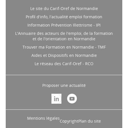
Le site du Carif-Oref de Normandie
Profil d'info, l'actualité emploi formation
Information Prévention Illettrisme - IPI
L'Annuaire des acteurs de l'emploi, de la formation
et de l'orientation en Normandie
Trouver ma Formation en Normandie - TMF
Aides et Dispositifs en Normandie
Le réseau des Carif-Oref - RCO
Proposer une actualité
Mentions légales
Copyright
Plan du site