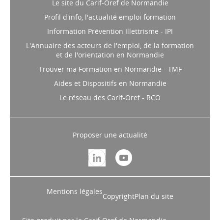
Le site du Carif-Oref de Normandie
Profil d'info, l'actualité emploi formation
Information Prévention Illettrisme - IPI
L'Annuaire des acteurs de l'emploi, de la formation
et de l'orientation en Normandie
Trouver ma Formation en Normandie - TMF
Aides et Dispositifs en Normandie
Le réseau des Carif-Oref - RCO
Proposer une actualité
Mentions légales
Copyright
Plan du site