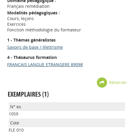
Domaine pédagogique :
Français remédiation
Modalités pédagogiques :
Cours, leçons
Exercices
Fonction méthodologie du formateur
1 - Thèmes généralistes
Savoirs de base / Illettrisme
4 - Thésaurus formation
FRANCAIS LANGUE ETRANGERE 89098
Réserver
EXEMPLAIRES (1)
1059
FLE 010