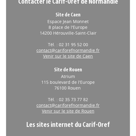
Contacter le Carif-Oref de Normandie
Site de Caen
Espace Jean Monnet
8 place de l'Europe
14200 Hérouville-Saint-Clair
Tél. : 02 31 95 52 00
contact@cariforefnormandie.fr
Venir sur le site de Caen
Site de Rouen
Atrium
115 boulevard de l'Europe
76100 Rouen
Tél. : 02 35 73 77 82
contact@cariforefnormandie.fr
Venir sur le site de Rouen
Les sites internet du Carif-Oref