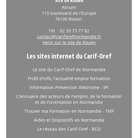
Site de Rouen
Atrium
115 boulevard de l'Europe
76100 Rouen
Tél. : 02 35 73 77 82
contact@cariforefnormandie.fr
Venir sur le site de Rouen
Les sites internet du Carif-Oref
Le site du Carif-Oref de Normandie
Profil d'info, l'actualité emploi formation
Information Prévention Illettrisme - IPI
L'Annuaire des acteurs de l'emploi, de la formation
et de l'orientation en Normandie
Trouver ma Formation en Normandie - TMF
Aides et Dispositifs en Normandie
Le réseau des Carif-Oref - RCO