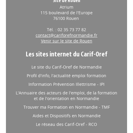
Site de Rouen
Atrium
115 boulevard de l'Europe
76100 Rouen
Tél. : 02 35 73 77 82
contact@cariforefnormandie.fr
Venir sur le site de Rouen
Les sites internet du Carif-Oref
Le site du Carif-Oref de Normandie
Profil d'info, l'actualité emploi formation
Information Prévention Illettrisme - IPI
L'Annuaire des acteurs de l'emploi, de la formation
et de l'orientation en Normandie
Trouver ma Formation en Normandie - TMF
Aides et Dispositifs en Normandie
Le réseau des Carif-Oref - RCO