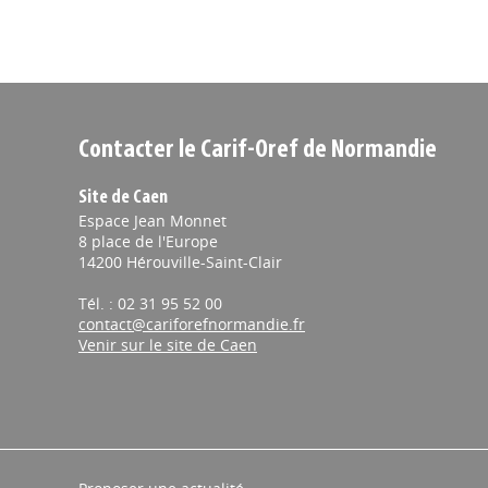
Contacter le Carif-Oref de Normandie
Site de Caen
Espace Jean Monnet
8 place de l'Europe
14200 Hérouville-Saint-Clair
Tél. : 02 31 95 52 00
contact@cariforefnormandie.fr
Venir sur le site de Caen