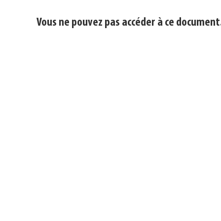
Vous ne pouvez pas accéder à ce document