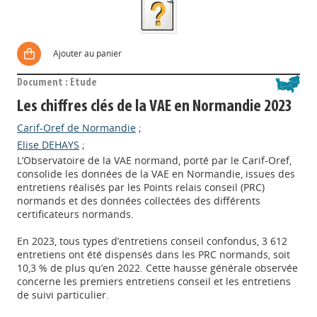
Ajouter au panier
Document : Etude
Les chiffres clés de la VAE en Normandie 2023
Carif-Oref de Normandie
;
Elise DEHAYS
;
L’Observatoire de la VAE normand, porté par le Carif-Oref,
consolide les données de la VAE en Normandie, issues des
entretiens réalisés par les Points relais conseil (PRC)
normands et des données collectées des différents
certificateurs normands.
En 2023, tous types d’entretiens conseil confondus, 3 612
entretiens ont été dispensés dans les PRC normands, soit
10,3 % de plus qu’en 2022. Cette hausse générale observée
concerne les premiers entretiens conseil et les entretiens
de suivi particulier.