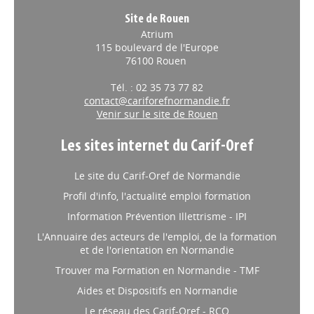
Site de Rouen
Atrium
115 boulevard de l'Europe
76100 Rouen
Tél. : 02 35 73 77 82
contact@cariforefnormandie.fr
Venir sur le site de Rouen
Les sites internet du Carif-Oref
Le site du Carif-Oref de Normandie
Profil d'info, l'actualité emploi formation
Information Prévention Illettrisme - IPI
L'Annuaire des acteurs de l'emploi, de la formation
et de l'orientation en Normandie
Trouver ma Formation en Normandie - TMF
Aides et Dispositifs en Normandie
Le réseau des Carif-Oref - RCO