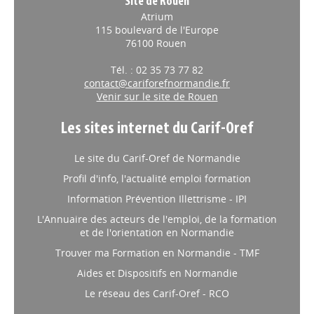
Site de Rouen
Atrium
115 boulevard de l'Europe
76100 Rouen
Tél. : 02 35 73 77 82
contact@cariforefnormandie.fr
Venir sur le site de Rouen
Les sites internet du Carif-Oref
Le site du Carif-Oref de Normandie
Profil d'info, l'actualité emploi formation
Information Prévention Illettrisme - IPI
L'Annuaire des acteurs de l'emploi, de la formation
et de l'orientation en Normandie
Trouver ma Formation en Normandie - TMF
Aides et Dispositifs en Normandie
Le réseau des Carif-Oref - RCO