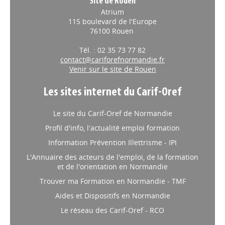
Site de Rouen
Atrium
115 boulevard de l'Europe
76100 Rouen
Tél. : 02 35 73 77 82
contact@cariforefnormandie.fr
Venir sur le site de Rouen
Les sites internet du Carif-Oref
Le site du Carif-Oref de Normandie
Profil d'info, l'actualité emploi formation
Information Prévention Illettrisme - IPI
L'Annuaire des acteurs de l'emploi, de la formation
et de l'orientation en Normandie
Trouver ma Formation en Normandie - TMF
Aides et Dispositifs en Normandie
Le réseau des Carif-Oref - RCO