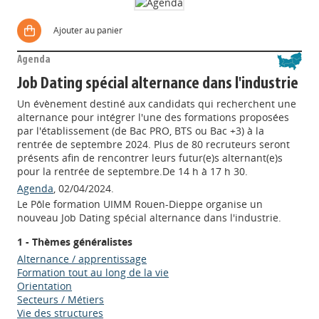
Ajouter au panier
Agenda
Job Dating spécial alternance dans l'industrie
Un évènement destiné aux candidats qui recherchent une
alternance pour intégrer l'une des formations proposées
par l'établissement (de Bac PRO, BTS ou Bac +3) à la
rentrée de septembre 2024. Plus de 80 recruteurs seront
présents afin de rencontrer leurs futur(e)s alternant(e)s
pour la rentrée de septembre.De 14 h à 17 h 30.
Agenda
, 02/04/2024.
Le Pôle formation UIMM Rouen-Dieppe organise un
nouveau Job Dating spécial alternance dans l'industrie.
1 - Thèmes généralistes
Alternance / apprentissage
Formation tout au long de la vie
Orientation
Secteurs / Métiers
Vie des structures