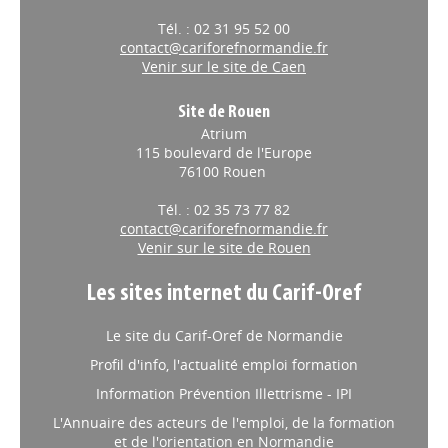
Tél. : 02 31 95 52 00
contact@cariforefnormandie.fr
Venir sur le site de Caen
Site de Rouen
Atrium
115 boulevard de l'Europe
76100 Rouen
Tél. : 02 35 73 77 82
contact@cariforefnormandie.fr
Venir sur le site de Rouen
Les sites internet du Carif-Oref
Le site du Carif-Oref de Normandie
Profil d'info, l'actualité emploi formation
Information Prévention Illettrisme - IPI
L'Annuaire des acteurs de l'emploi, de la formation
et de l'orientation en Normandie