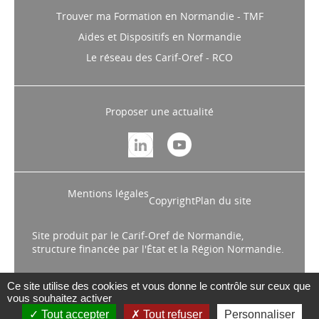
Trouver ma Formation en Normandie - TMF
Aides et Dispositifs en Normandie
Le réseau des Carif-Oref - RCO
Proposer une actualité
Mentions légales
Copyright
Plan du site
Site produit par le Carif-Oref de Normandie,
structure financée par l'État et la Région Normandie.
Ce site utilise des cookies et vous donne le contrôle sur ceux que
vous souhaitez activer
Tout accepter
Tout refuser
Personnaliser