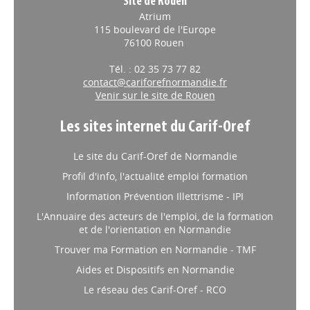
Site de Rouen
Atrium
115 boulevard de l'Europe
76100 Rouen
Tél. : 02 35 73 77 82
contact@cariforefnormandie.fr
Venir sur le site de Rouen
Les sites internet du Carif-Oref
Le site du Carif-Oref de Normandie
Profil d'info, l'actualité emploi formation
Information Prévention Illettrisme - IPI
L'Annuaire des acteurs de l'emploi, de la formation
et de l'orientation en Normandie
Trouver ma Formation en Normandie - TMF
Aides et Dispositifs en Normandie
Le réseau des Carif-Oref - RCO