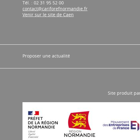
Tél. : 02 31 95 52 00
contact@cariforefnormandie.fr
Venir sur le site de Caen
Proposer une actualité
Site produit pa