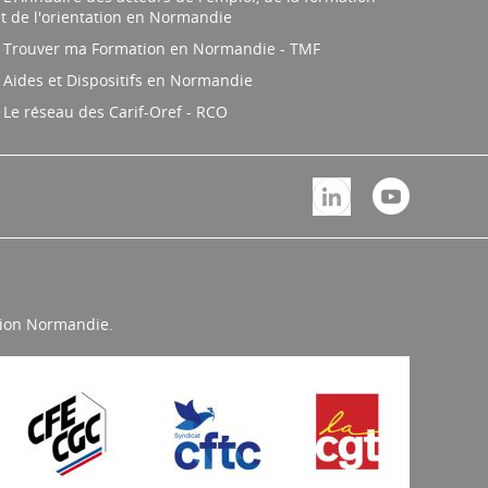
t de l'orientation en Normandie
Trouver ma Formation en Normandie - TMF
Aides et Dispositifs en Normandie
Le réseau des Carif-Oref - RCO
égion Normandie.