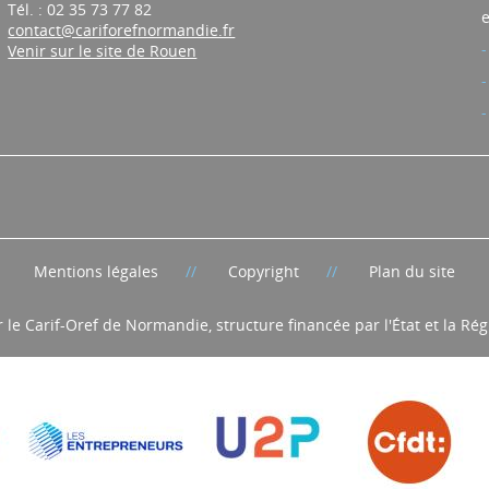
Tél. : 02 35 73 77 82
e
contact@cariforefnormandie.fr
Venir sur le site de Rouen
Mentions légales
Copyright
Plan du site
r le Carif-Oref de Normandie, structure financée par l'État et la R