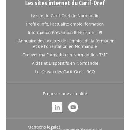
Les sites internet du Carif-Oref
Le site du Carif-Oref de Normandie
Profil d'info, l'actualité emploi formation
Information Prévention Illettrisme - IPI
L'Annuaire des acteurs de l'emploi, de la formation
et de l'orientation en Normandie
Trouver ma Formation en Normandie - TMF
Aides et Dispositifs en Normandie
Le réseau des Carif-Oref - RCO
Proposer une actualité
Mentions légales
Copyright
Plan du site