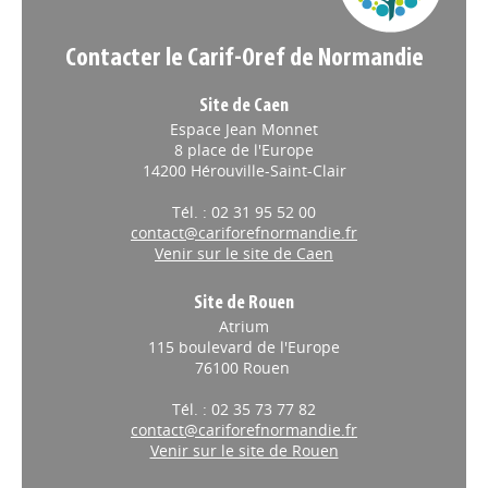
Contacter le Carif-Oref de Normandie
Site de Caen
Espace Jean Monnet
8 place de l'Europe
14200 Hérouville-Saint-Clair
Tél. : 02 31 95 52 00
contact@cariforefnormandie.fr
Venir sur le site de Caen
Site de Rouen
Atrium
115 boulevard de l'Europe
76100 Rouen
Tél. : 02 35 73 77 82
contact@cariforefnormandie.fr
Venir sur le site de Rouen