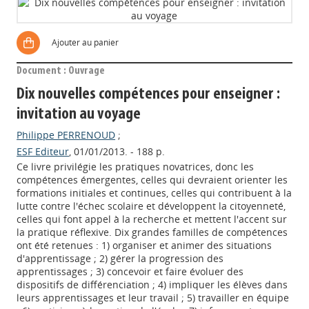
Ajouter au panier
Document : Ouvrage
Dix nouvelles compétences pour enseigner :
invitation au voyage
Philippe PERRENOUD
;
ESF Editeur
, 01/01/2013. - 188 p.
Ce livre privilégie les pratiques novatrices, donc les
compétences émergentes, celles qui devraient orienter les
formations initiales et continues, celles qui contribuent à la
lutte contre l'échec scolaire et développent la citoyenneté,
celles qui font appel à la recherche et mettent l'accent sur
la pratique réflexive. Dix grandes familles de compétences
ont été retenues : 1) organiser et animer des situations
d'apprentissage ; 2) gérer la progression des
apprentissages ; 3) concevoir et faire évoluer des
dispositifs de différenciation ; 4) impliquer les élèves dans
leurs apprentissages et leur travail ; 5) travailler en équipe