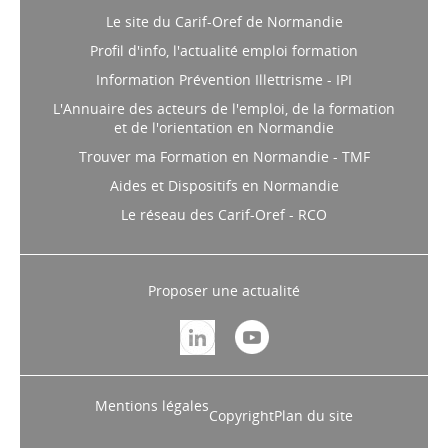
Le site du Carif-Oref de Normandie
Profil d'info, l'actualité emploi formation
Information Prévention Illettrisme - IPI
L'Annuaire des acteurs de l'emploi, de la formation
et de l'orientation en Normandie
Trouver ma Formation en Normandie - TMF
Aides et Dispositifs en Normandie
Le réseau des Carif-Oref - RCO
Proposer une actualité
Mentions légales
Copyright
Plan du site