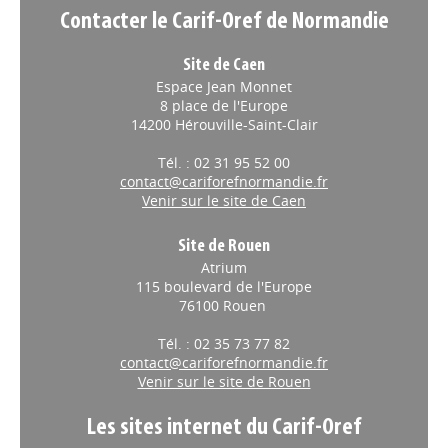
Contacter le Carif-Oref de Normandie
Site de Caen
Espace Jean Monnet
8 place de l'Europe
14200 Hérouville-Saint-Clair
Tél. : 02 31 95 52 00
contact@cariforefnormandie.fr
Venir sur le site de Caen
Site de Rouen
Atrium
115 boulevard de l'Europe
76100 Rouen
Tél. : 02 35 73 77 82
contact@cariforefnormandie.fr
Venir sur le site de Rouen
Les sites internet du Carif-Oref