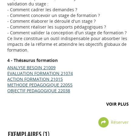
validation du stage :
- Comment cadrer les demandes ?
- Comment concevoir un stage de formation ?
- Comment élaborer le déroulé d'un stage ?
- Comment réaliser les supports pédagogiques ?
- Comment valider la conception d'un stage de formation ?
Ce livre constitue un outil indispensable pour absorber les
impacts de la réforme et atteindre les objectifs globaux de
formation.
4 - Thésaurus formation
ANALYSE BESOIN 21009
EVALUATION FORMATION 21074
ACTION FORMATION 21015
METHODE PEDAGOGIQUE 22055
OBJECTIF PEDAGOGIQUE 22038
VOIR PLUS
Réserver
EXEMPLAIRES (1)