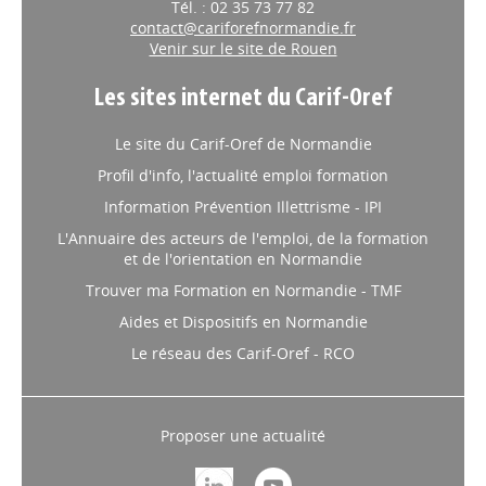
Tél. : 02 35 73 77 82
contact@cariforefnormandie.fr
Venir sur le site de Rouen
Les sites internet du Carif-Oref
Le site du Carif-Oref de Normandie
Profil d'info, l'actualité emploi formation
Information Prévention Illettrisme - IPI
L'Annuaire des acteurs de l'emploi, de la formation
et de l'orientation en Normandie
Trouver ma Formation en Normandie - TMF
Aides et Dispositifs en Normandie
Le réseau des Carif-Oref - RCO
Proposer une actualité