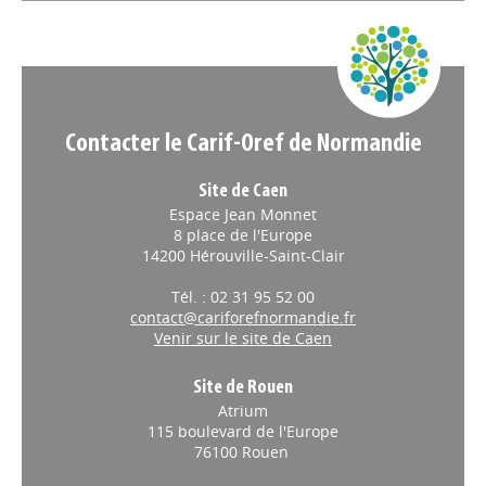
Appels à projets
Contacter le Carif-Oref de Normandie
Site de Caen
Espace Jean Monnet
8 place de l'Europe
14200 Hérouville-Saint-Clair
Tél. : 02 31 95 52 00
contact@cariforefnormandie.fr
Venir sur le site de Caen
Site de Rouen
Atrium
115 boulevard de l'Europe
76100 Rouen