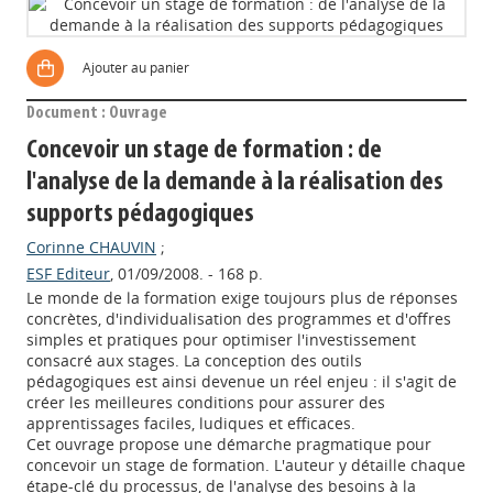
Ajouter au panier
Document : Ouvrage
Concevoir un stage de formation : de
l'analyse de la demande à la réalisation des
supports pédagogiques
Corinne CHAUVIN
;
ESF Editeur
, 01/09/2008. - 168 p.
Le monde de la formation exige toujours plus de réponses
concrètes, d'individualisation des programmes et d'offres
simples et pratiques pour optimiser l'investissement
consacré aux stages. La conception des outils
pédagogiques est ainsi devenue un réel enjeu : il s'agit de
créer les meilleures conditions pour assurer des
apprentissages faciles, ludiques et efficaces.
Cet ouvrage propose une démarche pragmatique pour
concevoir un stage de formation. L'auteur y détaille chaque
étape-clé du processus, de l'analyse des besoins à la