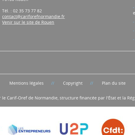
Tél. : 02 35 73 77 82
e
contact@cariforefnormandie.fr
Venir sur le site de Rouen
Mentions légales
Copyright
Plan du site
r le Carif-Oref de Normandie, structure financée par l'État et la R