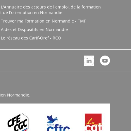
L'Annuaire des acteurs de l'emploi, de la formation
t de l'orientation en Normandie
Trouver ma Formation en Normandie - TMF
Aides et Dispositifs en Normandie
Le réseau des Carif-Oref - RCO
égion Normandie.