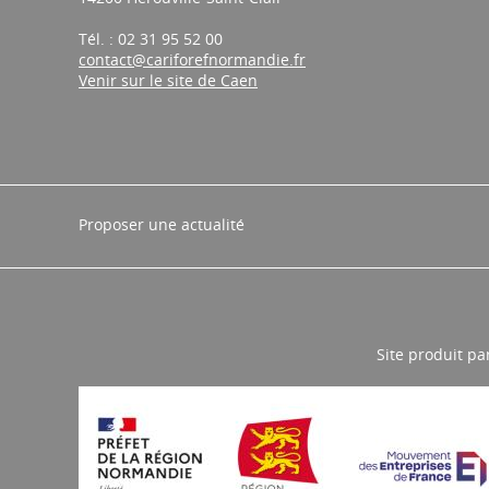
Tél. : 02 31 95 52 00
contact@cariforefnormandie.fr
Venir sur le site de Caen
Proposer une actualité
Site produit pa