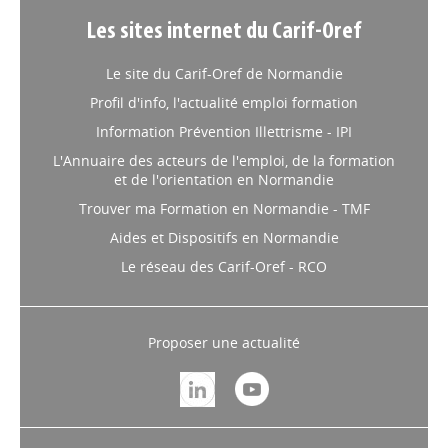
Les sites internet du Carif-Oref
Le site du Carif-Oref de Normandie
Profil d'info, l'actualité emploi formation
Information Prévention Illettrisme - IPI
L'Annuaire des acteurs de l'emploi, de la formation
et de l'orientation en Normandie
Trouver ma Formation en Normandie - TMF
Aides et Dispositifs en Normandie
Le réseau des Carif-Oref - RCO
Proposer une actualité