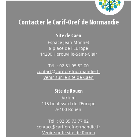
Contacter le Carif-Oref de Normandie
Site de Caen
Espace Jean Monnet
8 place de l'Europe
14200 Hérouville-Saint-Clair
Tél. : 02 31 95 52 00
contact@cariforefnormandie.fr
Venir sur le site de Caen
Site de Rouen
Atrium
115 boulevard de l'Europe
76100 Rouen
Tél. : 02 35 73 77 82
contact@cariforefnormandie.fr
Venir sur le site de Rouen