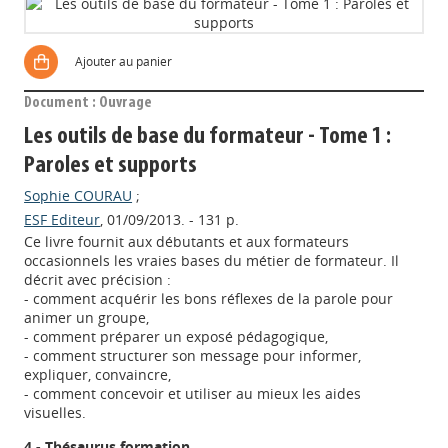
Ajouter au panier
Document : Ouvrage
Les outils de base du formateur - Tome 1 :
Paroles et supports
Sophie COURAU
;
ESF Editeur
, 01/09/2013. - 131 p.
Ce livre fournit aux débutants et aux formateurs
occasionnels les vraies bases du métier de formateur. Il
décrit avec précision :
- comment acquérir les bons réflexes de la parole pour
animer un groupe,
- comment préparer un exposé pédagogique,
- comment structurer son message pour informer,
expliquer, convaincre,
- comment concevoir et utiliser au mieux les aides
visuelles.
4 - Thésaurus formation