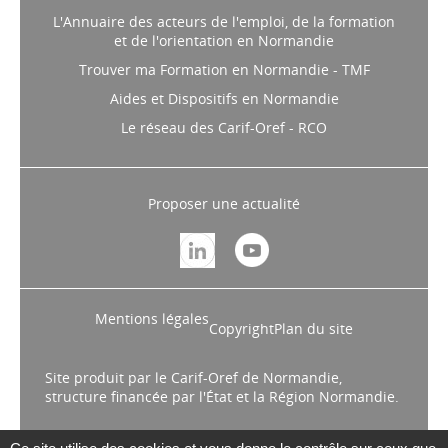
L'Annuaire des acteurs de l'emploi, de la formation
et de l'orientation en Normandie
Trouver ma Formation en Normandie - TMF
Aides et Dispositifs en Normandie
Le réseau des Carif-Oref - RCO
Proposer une actualité
Mentions légales
Copyright
Plan du site
Site produit par le Carif-Oref de Normandie,
structure financée par l'État et la Région Normandie.