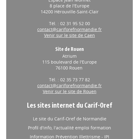
8 place de l'Europe
14200 Hérouville-Saint-Clair
Tél. : 02 31 95 52 00
contact@cariforefnormandie.fr
Venir sur le site de Caen
Site de Rouen
Atrium
115 boulevard de l'Europe
76100 Rouen
Tél. : 02 35 73 77 82
contact@cariforefnormandie.fr
Venir sur le site de Rouen
Les sites internet du Carif-Oref
Le site du Carif-Oref de Normandie
Profil d'info, l'actualité emploi formation
Information Prévention Illettrisme - IPI