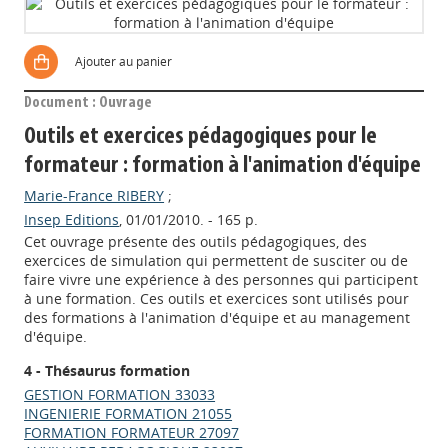
Ajouter au panier
Document : Ouvrage
Outils et exercices pédagogiques pour le
formateur : formation à l'animation d'équipe
Marie-France RIBERY
;
Insep Editions
, 01/01/2010. - 165 p.
Cet ouvrage présente des outils pédagogiques, des
exercices de simulation qui permettent de susciter ou de
faire vivre une expérience à des personnes qui participent
à une formation. Ces outils et exercices sont utilisés pour
des formations à l'animation d'équipe et au management
d'équipe.
4 - Thésaurus formation
GESTION FORMATION 33033
INGENIERIE FORMATION 21055
FORMATION FORMATEUR 27097