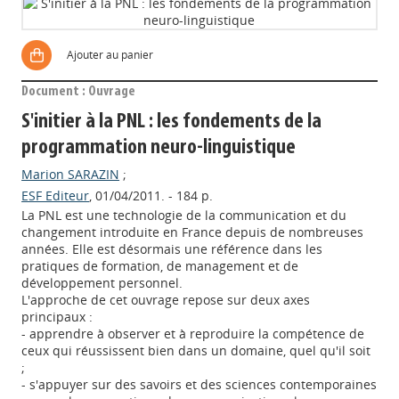
Ajouter au panier
Document : Ouvrage
S'initier à la PNL : les fondements de la
programmation neuro-linguistique
Marion SARAZIN
;
ESF Editeur
, 01/04/2011. - 184 p.
La PNL est une technologie de la communication et du
changement introduite en France depuis de nombreuses
années. Elle est désormais une référence dans les
pratiques de formation, de management et de
développement personnel.
L'approche de cet ouvrage repose sur deux axes
principaux :
- apprendre à observer et à reproduire la compétence de
ceux qui réussissent bien dans un domaine, quel qu'il soit
;
- s'appuyer sur des savoirs et des sciences contemporaines