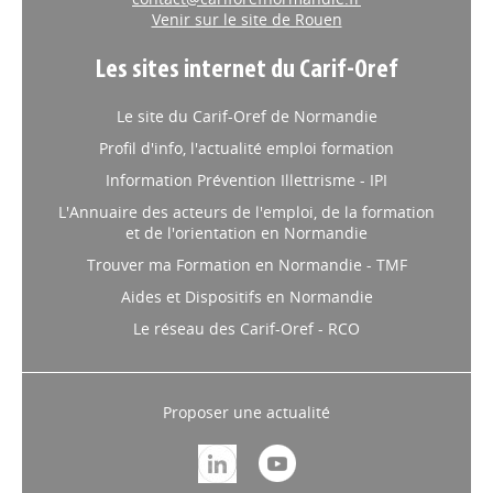
Venir sur le site de Rouen
Les sites internet du Carif-Oref
Le site du Carif-Oref de Normandie
Profil d'info, l'actualité emploi formation
Information Prévention Illettrisme - IPI
L'Annuaire des acteurs de l'emploi, de la formation
et de l'orientation en Normandie
Trouver ma Formation en Normandie - TMF
Aides et Dispositifs en Normandie
Le réseau des Carif-Oref - RCO
Proposer une actualité