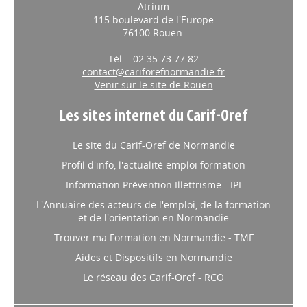
Atrium
115 boulevard de l'Europe
76100 Rouen
Tél. : 02 35 73 77 82
contact@cariforefnormandie.fr
Venir sur le site de Rouen
Les sites internet du Carif-Oref
Le site du Carif-Oref de Normandie
Profil d'info, l'actualité emploi formation
Information Prévention Illettrisme - IPI
L'Annuaire des acteurs de l'emploi, de la formation
et de l'orientation en Normandie
Trouver ma Formation en Normandie - TMF
Aides et Dispositifs en Normandie
Le réseau des Carif-Oref - RCO