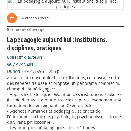
Ajouter au panier
Document : Ouvrage
La pédagogie aujourd'hui : institutions,
disciplines, pratiques
Collectif d'auteurs
;
Guy AVANZINI
;
Dunod
, 01/01/1996. - 255 p.
A travers un ensemble de contributions, cet ouvrage offre
des repères de base et propose un panorama complet du
champ de la pédagogie :
- Approche historique : évolution des institutions scolaires
(l'école depuis le début du siècle), repères, événements, la
formation des enseignants au XXème siècle
- Sciences humaines et pédagogie : sciences de
l'éducation, sociologie, psychologie, psychanalyse, sciences
du vivant, philosophie...
- Les pratiques pédagogiques : les méthodes