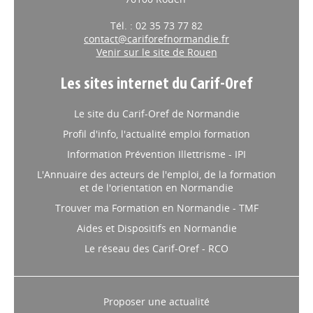
Tél. : 02 35 73 77 82
contact@cariforefnormandie.fr
Venir sur le site de Rouen
Les sites internet du Carif-Oref
Le site du Carif-Oref de Normandie
Profil d'info, l'actualité emploi formation
Information Prévention Illettrisme - IPI
L'Annuaire des acteurs de l'emploi, de la formation
et de l'orientation en Normandie
Trouver ma Formation en Normandie - TMF
Aides et Dispositifs en Normandie
Le réseau des Carif-Oref - RCO
Proposer une actualité