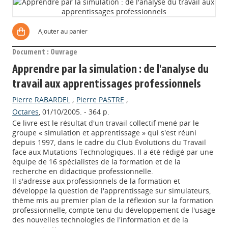
Ajouter au panier
Document : Ouvrage
Apprendre par la simulation : de l'analyse du
travail aux apprentissages professionnels
Pierre RABARDEL
;
Pierre PASTRE
;
Octares
, 01/10/2005. - 364 p.
Ce livre est le résultat d'un travail collectif mené par le
groupe « simulation et apprentissage » qui s'est réuni
depuis 1997, dans le cadre du Club Évolutions du Travail
face aux Mutations Technologiques. Il a été rédigé par une
équipe de 16 spécialistes de la formation et de la
recherche en didactique professionnelle.
Il s'adresse aux professionnels de la formation et
développe la question de l'apprentissage sur simulateurs,
thème mis au premier plan de la réflexion sur la formation
professionnelle, compte tenu du développement de l'usage
des nouvelles technologies de l'information et de la