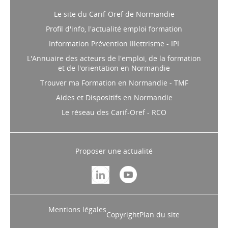
Le site du Carif-Oref de Normandie
Profil d'info, l'actualité emploi formation
Information Prévention Illettrisme - IPI
L'Annuaire des acteurs de l'emploi, de la formation
et de l'orientation en Normandie
Trouver ma Formation en Normandie - TMF
Aides et Dispositifs en Normandie
Le réseau des Carif-Oref - RCO
Proposer une actualité
Mentions légales
Copyright
Plan du site