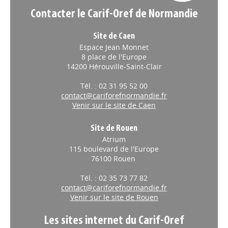
Contacter le Carif-Oref de Normandie
Site de Caen
Espace Jean Monnet
8 place de l'Europe
14200 Hérouville-Saint-Clair
Tél. : 02 31 95 52 00
contact@cariforefnormandie.fr
Venir sur le site de Caen
Site de Rouen
Atrium
115 boulevard de l'Europe
76100 Rouen
Tél. : 02 35 73 77 82
contact@cariforefnormandie.fr
Venir sur le site de Rouen
Les sites internet du Carif-Oref