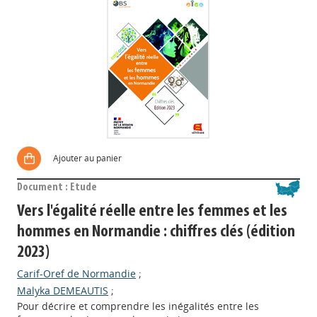
Ajouter au panier
Document : Etude
Vers l'égalité réelle entre les femmes et les
hommes en Normandie : chiffres clés (édition
2023)
Carif-Oref de Normandie
;
Malyka DEMEAUTIS
;
Pour décrire et comprendre les inégalités entre les