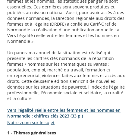
femmes et les hommes, les statistiques par genre sont
essentielles. Ces dernières sont souvent produites et
publiées au niveau national. Aussi, pour avoir accès à des
données normandes, la Direction régionale aux droits des
femmes et à l’égalité (DRDFE) a confié au Carif-Oref de
Normandie la réalisation d'une publication annuelle : «
Vers l'égalité réelle entre les femmes et les hommes en
Normandie ».
Un panorama annuel de la situation est réalisé qui
présente les chiffres clés normands de la répartition
femmes / hommes sur les thématiques suivantes :
population, emploi, marché du travail, formation et
entrepreneuriat, violences faites aux femmes et accès aux
droits. Cette deuxième édition s'enrichit de nouvelles
données sur les situations de pauvreté, l'index de l'égalité
professionnelle, l'économie sociale et solidaire, la ruralité
et la culture.
Vers l'égalité réelle entre les femmes et les hommes en
Normandie : chiffres clés 2023 (33 p.)
Notre zoom sur le sujet
1 - Thèmes généralistes