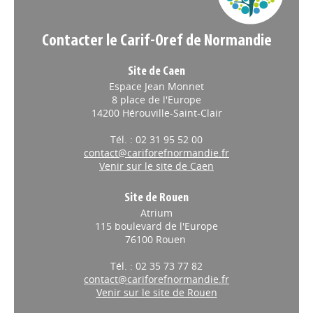
Contacter le Carif-Oref de Normandie
Site de Caen
Espace Jean Monnet
8 place de l'Europe
14200 Hérouville-Saint-Clair
Tél. : 02 31 95 52 00
contact@cariforefnormandie.fr
Venir sur le site de Caen
Site de Rouen
Atrium
115 boulevard de l'Europe
76100 Rouen
Tél. : 02 35 73 77 82
contact@cariforefnormandie.fr
Venir sur le site de Rouen