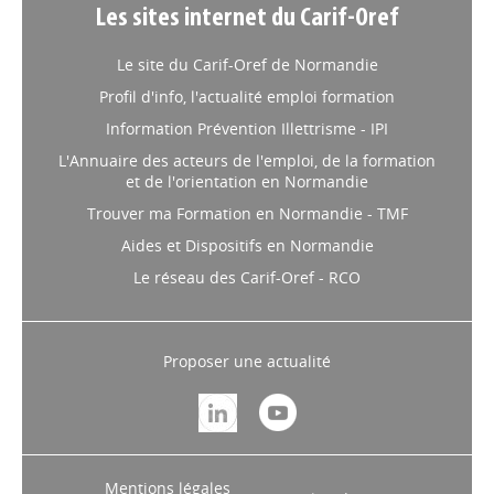
Les sites internet du Carif-Oref
Le site du Carif-Oref de Normandie
Profil d'info, l'actualité emploi formation
Information Prévention Illettrisme - IPI
L'Annuaire des acteurs de l'emploi, de la formation
et de l'orientation en Normandie
Trouver ma Formation en Normandie - TMF
Aides et Dispositifs en Normandie
Le réseau des Carif-Oref - RCO
Proposer une actualité
Mentions légales