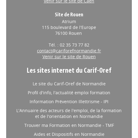
Venir sur le site de Caen
Site de Rouen
Atrium
115 boulevard de l'Europe
76100 Rouen
Tél. : 02 35 73 77 82
contact@cariforefnormandie.fr
Venir sur le site de Rouen
Les sites internet du Carif-Oref
Le site du Carif-Oref de Normandie
Profil d'info, l'actualité emploi formation
Information Prévention Illettrisme - IPI
L'Annuaire des acteurs de l'emploi, de la formation
et de l'orientation en Normandie
Trouver ma Formation en Normandie - TMF
Aides et Dispositifs en Normandie