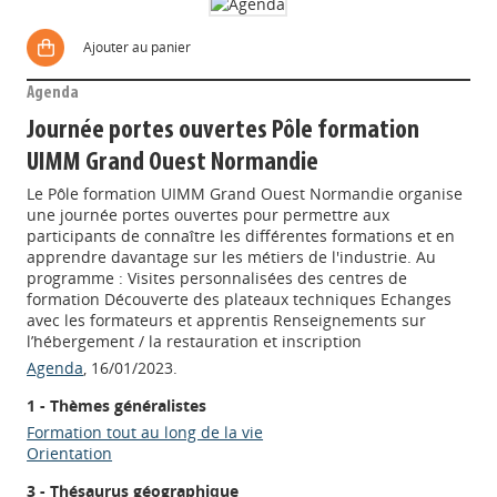
Ajouter au panier
Agenda
Journée portes ouvertes Pôle formation
UIMM Grand Ouest Normandie
Le Pôle formation UIMM Grand Ouest Normandie organise
une journée portes ouvertes pour permettre aux
participants de connaître les différentes formations et en
apprendre davantage sur les métiers de l'industrie. Au
programme : Visites personnalisées des centres de
formation Découverte des plateaux techniques Echanges
avec les formateurs et apprentis Renseignements sur
l’hébergement / la restauration et inscription
Agenda
, 16/01/2023.
1 - Thèmes généralistes
Formation tout au long de la vie
Orientation
3 - Thésaurus géographique