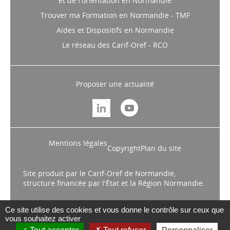
et de l'orientation en Normandie
Trouver ma Formation en Normandie - TMF
Aides et Dispositifs en Normandie
Le réseau des Carif-Oref - RCO
Proposer une actualité
Mentions légales
Copyright
Plan du site
Site produit par le Carif-Oref de Normandie,
structure financée par l'État et la Région Normandie.
Ce site utilise des cookies et vous donne le contrôle sur ceux que
vous souhaitez activer