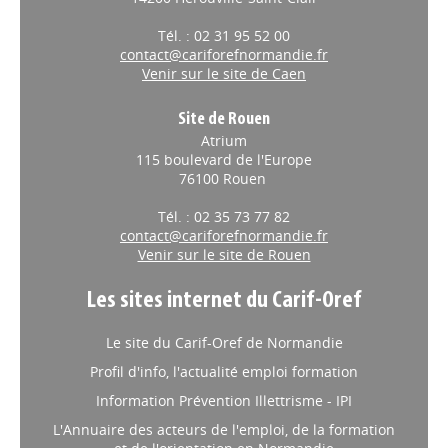
Tél. : 02 31 95 52 00
contact@cariforefnormandie.fr
Venir sur le site de Caen
Site de Rouen
Atrium
115 boulevard de l'Europe
76100 Rouen
Tél. : 02 35 73 77 82
contact@cariforefnormandie.fr
Venir sur le site de Rouen
Les sites internet du Carif-Oref
Le site du Carif-Oref de Normandie
Profil d'info, l'actualité emploi formation
Information Prévention Illettrisme - IPI
L'Annuaire des acteurs de l'emploi, de la formation