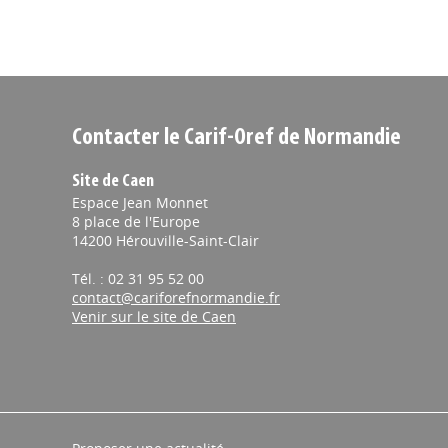
Contacter le Carif-Oref de Normandie
Site de Caen
Espace Jean Monnet
8 place de l'Europe
14200 Hérouville-Saint-Clair
Tél. : 02 31 95 52 00
contact@cariforefnormandie.fr
Venir sur le site de Caen