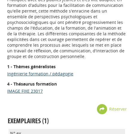
formation d'adultes pour la facilitation de communication
qu'elle permet, cette méthode s'enracine dans un
ensemble de perspectives psychologiques et
psychosociologiques qui ont pénétré progressivement les
champs de l'éducation, de la formation, de l'animation et
de la thérapie. Les différentes composantes de la méthode
explicitées dans cet ouvrage permettent de repérer et de
comprendre les processus avec lesquels se met en place
un travail de réflexion, de communication, d'interaction de
groupe et de construction personnelle.
1 - Thèmes généralistes
Ingénierie formation / pédagogie
4 - Thésaurus formation
IMAGE FIXE 23017
Réserver
EXEMPLAIRES (1)