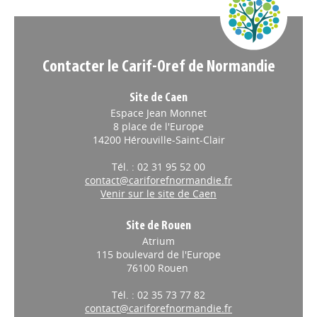
Appels à projets
Contacter le Carif-Oref de Normandie
Site de Caen
Espace Jean Monnet
8 place de l'Europe
14200 Hérouville-Saint-Clair
Tél. : 02 31 95 52 00
contact@cariforefnormandie.fr
Venir sur le site de Caen
Site de Rouen
Atrium
115 boulevard de l'Europe
76100 Rouen
Tél. : 02 35 73 77 82
contact@cariforefnormandie.fr