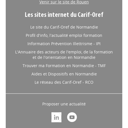
Venir sur le site de Rouen
Les sites internet du Carif-Oref
Le site du Carif-Oref de Normandie
Profil d'info, l'actualité emploi formation
Information Prévention Illettrisme - IPI
L'Annuaire des acteurs de l'emploi, de la formation
et de l'orientation en Normandie
Trouver ma Formation en Normandie - TMF
Aides et Dispositifs en Normandie
Le réseau des Carif-Oref - RCO
Proposer une actualité