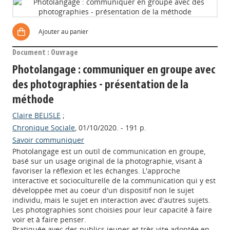
Ajouter au panier
Document : Ouvrage
Photolangage : communiquer en groupe avec
des photographies - présentation de la
méthode
Claire BELISLE
;
Chronique Sociale
, 01/10/2020. - 191 p.
Savoir communiquer
Photolangage est un outil de communication en groupe,
basé sur un usage original de la photographie, visant à
favoriser la réflexion et les échanges. L'approche
interactive et socioculturelle de la communication qui y est
développée met au coeur d'un dispositif non le sujet
individu, mais le sujet en interaction avec d'autres sujets.
Les photographies sont choisies pour leur capacité à faire
voir et à faire penser.
Pratiquée avec des publics jeunes et très vite adoptée en