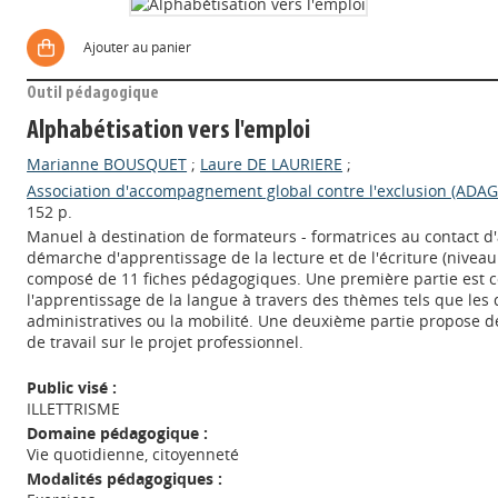
Ajouter au panier
Outil pédagogique
Alphabétisation vers l'emploi
Marianne BOUSQUET
;
Laure DE LAURIERE
;
Association d'accompagnement global contre l'exclusion (ADAG
152 p.
Manuel à destination de formateurs - formatrices au contact d
démarche d'apprentissage de la lecture et de l'écriture (niveau A
composé de 11 fiches pédagogiques. Une première partie est 
l'apprentissage de la langue à travers des thèmes tels que le
administratives ou la mobilité. Une deuxième partie propose d
de travail sur le projet professionnel.
Public visé :
ILLETTRISME
Domaine pédagogique :
Vie quotidienne, citoyenneté
Modalités pédagogiques :