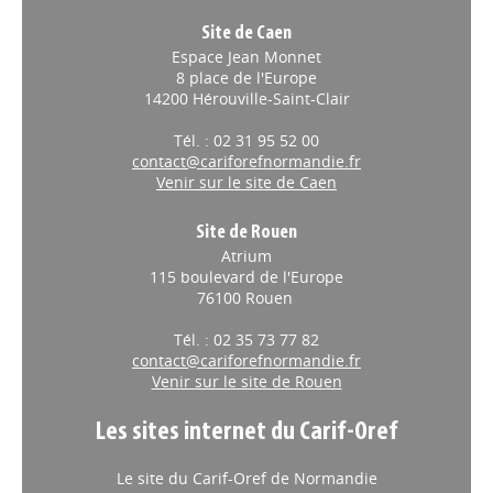
Site de Caen
Espace Jean Monnet
8 place de l'Europe
14200 Hérouville-Saint-Clair
Tél. : 02 31 95 52 00
contact@cariforefnormandie.fr
Venir sur le site de Caen
Site de Rouen
Atrium
115 boulevard de l'Europe
76100 Rouen
Tél. : 02 35 73 77 82
contact@cariforefnormandie.fr
Venir sur le site de Rouen
Les sites internet du Carif-Oref
Le site du Carif-Oref de Normandie