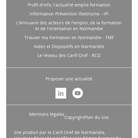
Profil d'info, l'actualité emploi formation
Information Prévention Illettrisme - IPI
L'Annuaire des acteurs de l'emploi, de la formation
et de l'orientation en Normandie
Trouver ma Formation en Normandie - TMF
Aides et Dispositifs en Normandie
Le réseau des Carif-Oref - RCO
Proposer une actualité
Mentions légales
Copyright
Plan du site
Site produit par le Carif-Oref de Normandie,