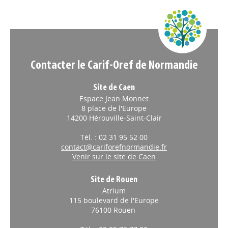
Appels à projets
Contacter le Carif-Oref de Normandie
Site de Caen
Espace Jean Monnet
8 place de l'Europe
14200 Hérouville-Saint-Clair
Tél. : 02 31 95 52 00
contact@cariforefnormandie.fr
Venir sur le site de Caen
Site de Rouen
Atrium
115 boulevard de l'Europe
76100 Rouen