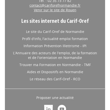
Tél. : 02 35 73 77 82
contact@cariforefnormandie.fr
Venir sur le site de Rouen
Les sites internet du Carif-Oref
Le site du Carif-Oref de Normandie
Profil d'info, l'actualité emploi formation
Information Prévention Illettrisme - IPI
L'Annuaire des acteurs de l'emploi, de la formation
et de l'orientation en Normandie
Trouver ma Formation en Normandie - TMF
Aides et Dispositifs en Normandie
Le réseau des Carif-Oref - RCO
Proposer une actualité