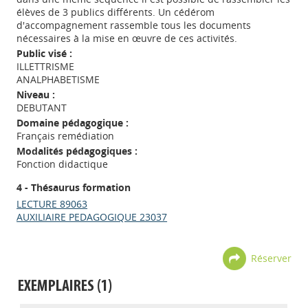
élèves de 3 publics différents. Un cédérom
d'accompagnement rassemble tous les documents
nécessaires à la mise en œuvre de ces activités.
Public visé :
ILLETTRISME
ANALPHABETISME
Niveau :
DEBUTANT
Domaine pédagogique :
Français remédiation
Modalités pédagogiques :
Fonction didactique
4 - Thésaurus formation
LECTURE 89063
AUXILIAIRE PEDAGOGIQUE 23037
Réserver
EXEMPLAIRES (1)