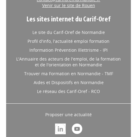
Venir sur le site de Rouen
Les sites internet du Carif-Oref
Le site du Carif-Oref de Normandie
Profil d'info, l'actualité emploi formation
Information Prévention Illettrisme - IPI
L'Annuaire des acteurs de l'emploi, de la formation
et de l'orientation en Normandie
Trouver ma Formation en Normandie - TMF
Aides et Dispositifs en Normandie
Le réseau des Carif-Oref - RCO
Proposer une actualité