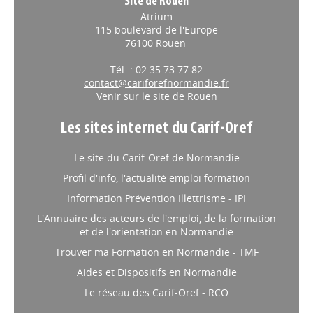
Site de Rouen
Atrium
115 boulevard de l'Europe
76100 Rouen
Tél. : 02 35 73 77 82
contact@cariforefnormandie.fr
Venir sur le site de Rouen
Les sites internet du Carif-Oref
Le site du Carif-Oref de Normandie
Profil d'info, l'actualité emploi formation
Information Prévention Illettrisme - IPI
L'Annuaire des acteurs de l'emploi, de la formation
et de l'orientation en Normandie
Trouver ma Formation en Normandie - TMF
Aides et Dispositifs en Normandie
Le réseau des Carif-Oref - RCO