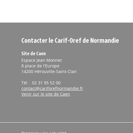
Contacter le Carif-Oref de Normandie
Site de Caen
Espace Jean Monnet
8 place de l'Europe
14200 Hérouville-Saint-Clair
Tél. : 02 31 95 52 00
contact@cariforefnormandie.fr
Venir sur le site de Caen