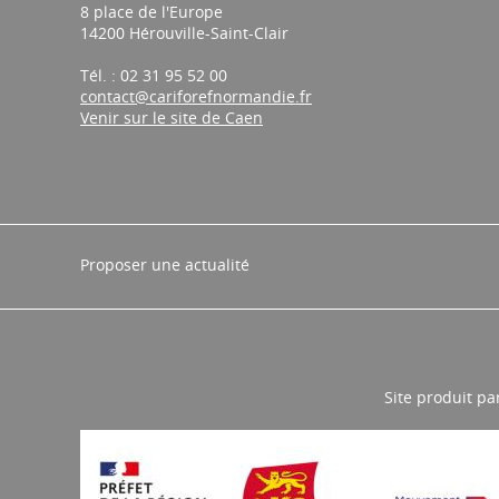
8 place de l'Europe
14200 Hérouville-Saint-Clair
Tél. : 02 31 95 52 00
contact@cariforefnormandie.fr
Venir sur le site de Caen
Proposer une actualité
Site produit pa