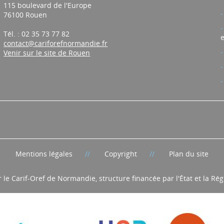
115 boulevard de l'Europe
76100 Rouen
Tél. : 02 35 73 77 82
e
contact@cariforefnormandie.fr
Venir sur le site de Rouen
Mentions légales
Copyright
Plan du site
r le Carif-Oref de Normandie, structure financée par l'État et la R