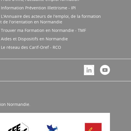
Information Prévention Illettrisme - IPI
L'Annuaire des acteurs de l'emploi, de la formation
t de l'orientation en Normandie
Trouver ma Formation en Normandie - TMF
Aides et Dispositifs en Normandie
Le réseau des Carif-Oref - RCO
égion Normandie.