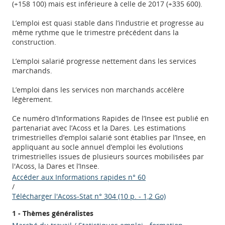
(+158 100) mais est inférieure à celle de 2017 (+335 600).
L’emploi est quasi stable dans l’industrie et progresse au
même rythme que le trimestre précédent dans la
construction.
L’emploi salarié progresse nettement dans les services
marchands.
L’emploi dans les services non marchands accélère
légèrement.
Ce numéro d’Informations Rapides de l’Insee est publié en
partenariat avec l’Acoss et la Dares. Les estimations
trimestrielles d’emploi salarié sont établies par l’Insee, en
appliquant au socle annuel d’emploi les évolutions
trimestrielles issues de plusieurs sources mobilisées par
l'Acoss, la Dares et l’Insee.
Accéder aux Informations rapides n° 60
/
Télécharger l'Acoss-Stat n° 304 (10 p. - 1,2 Go)
1 - Thèmes généralistes