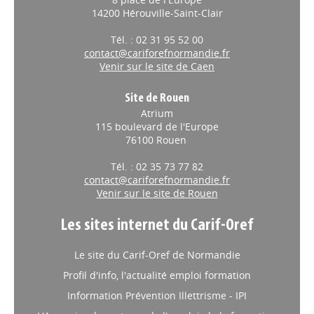
14200 Hérouville-Saint-Clair
Tél. : 02 31 95 52 00
contact@cariforefnormandie.fr
Venir sur le site de Caen
Site de Rouen
Atrium
115 boulevard de l'Europe
76100 Rouen
Tél. : 02 35 73 77 82
contact@cariforefnormandie.fr
Venir sur le site de Rouen
Les sites internet du Carif-Oref
Le site du Carif-Oref de Normandie
Profil d'info, l'actualité emploi formation
Information Prévention Illettrisme - IPI