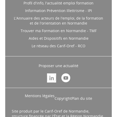
Profil d'info, l'actualité emploi formation
Information Prévention Illettrisme - IPI
L'Annuaire des acteurs de l'emploi, de la formation
et de l'orientation en Normandie
Trouver ma Formation en Normandie - TMF
Aides et Dispositifs en Normandie
Le réseau des Carif-Oref - RCO
Proposer une actualité
Mentions légales
Copyright
Plan du site
Site produit par le Carif-Oref de Normandie,
structure financée par l'État et la Région Normandie.