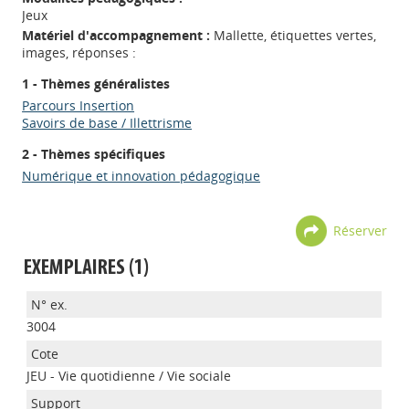
Jeux
Matériel d'accompagnement :
Mallette, étiquettes vertes,
images, réponses :
1 - Thèmes généralistes
Parcours Insertion
Savoirs de base / Illettrisme
2 - Thèmes spécifiques
Numérique et innovation pédagogique
Réserver
EXEMPLAIRES (1)
3004
JEU - Vie quotidienne / Vie sociale