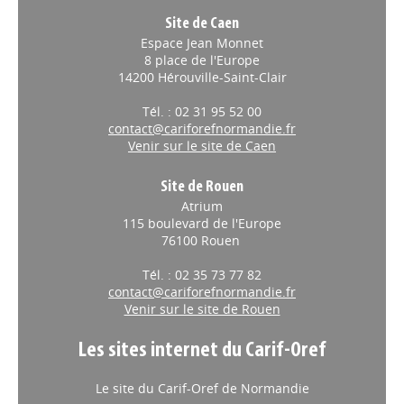
Site de Caen
Espace Jean Monnet
8 place de l'Europe
14200 Hérouville-Saint-Clair
Tél. : 02 31 95 52 00
contact@cariforefnormandie.fr
Venir sur le site de Caen
Site de Rouen
Atrium
115 boulevard de l'Europe
76100 Rouen
Tél. : 02 35 73 77 82
contact@cariforefnormandie.fr
Venir sur le site de Rouen
Les sites internet du Carif-Oref
Le site du Carif-Oref de Normandie