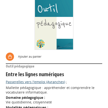
Ajouter au panier
Outil pédagogique
Entre les lignes numériques
Passerelles vers l'emploi (Avranches)
;
Mallette pédagogique : appréhender et comprendre le
vocabulaire informatique.
Domaine pédagogique :
Vie quotidienne, citoyenneté
Modalités pédagogiques :