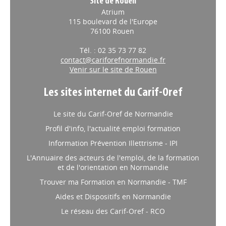
Site de Rouen
Atrium
115 boulevard de l'Europe
76100 Rouen
Tél. : 02 35 73 77 82
contact@cariforefnormandie.fr
Venir sur le site de Rouen
Les sites internet du Carif-Oref
Le site du Carif-Oref de Normandie
Profil d'info, l'actualité emploi formation
Information Prévention Illettrisme - IPI
L'Annuaire des acteurs de l'emploi, de la formation
et de l'orientation en Normandie
Trouver ma Formation en Normandie - TMF
Aides et Dispositifs en Normandie
Le réseau des Carif-Oref - RCO