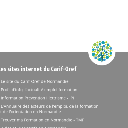
Les sites internet du Carif-Oref
Le site du Carif-Oref de Normandie
Profil d'info, l'actualité emploi formation
Information Prévention Illettrisme - IPI
L'Annuaire des acteurs de l'emploi, de la formation
t de l'orientation en Normandie
Trouver ma Formation en Normandie - TMF