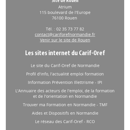
Site de Rouen
Atrium
115 boulevard de l'Europe
76100 Rouen
Tél. : 02 35 73 77 82
contact@cariforefnormandie.fr
Venir sur le site de Rouen
Les sites internet du Carif-Oref
Le site du Carif-Oref de Normandie
Profil d'info, l'actualité emploi formation
Information Prévention Illettrisme - IPI
L'Annuaire des acteurs de l'emploi, de la formation
et de l'orientation en Normandie
Trouver ma Formation en Normandie - TMF
Aides et Dispositifs en Normandie
Le réseau des Carif-Oref - RCO