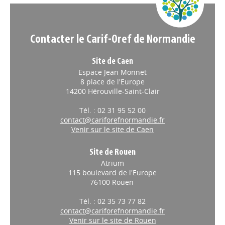
Contacter le Carif-Oref de Normandie
Site de Caen
Espace Jean Monnet
8 place de l'Europe
14200 Hérouville-Saint-Clair
Tél. : 02 31 95 52 00
contact@cariforefnormandie.fr
Venir sur le site de Caen
Site de Rouen
Atrium
115 boulevard de l'Europe
76100 Rouen
Tél. : 02 35 73 77 82
contact@cariforefnormandie.fr
Venir sur le site de Rouen