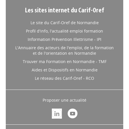
Les sites internet du Carif-Oref
Le site du Carif-Oref de Normandie
Profil d'info, l'actualité emploi formation
Information Prévention Illettrisme - IPI
L'Annuaire des acteurs de l'emploi, de la formation
et de l'orientation en Normandie
Trouver ma Formation en Normandie - TMF
Aides et Dispositifs en Normandie
Le réseau des Carif-Oref - RCO
Proposer une actualité